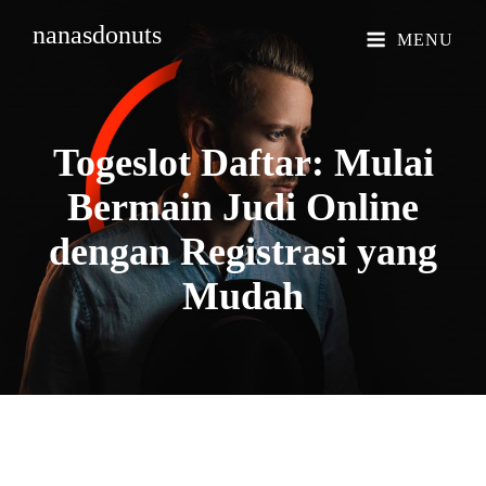
nanasdonuts
MENU
Togeslot Daftar: Mulai
Bermain Judi Online
dengan Registrasi yang
Mudah