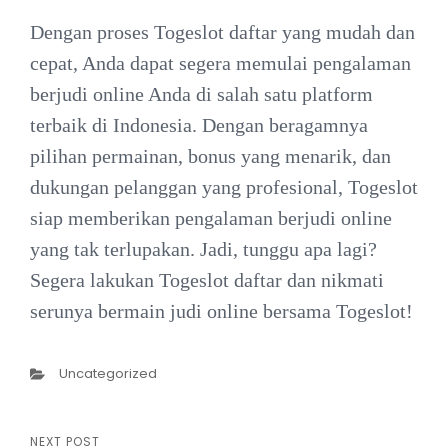
Dengan proses Togeslot daftar yang mudah dan
cepat, Anda dapat segera memulai pengalaman
berjudi online Anda di salah satu platform
terbaik di Indonesia. Dengan beragamnya
pilihan permainan, bonus yang menarik, dan
dukungan pelanggan yang profesional, Togeslot
siap memberikan pengalaman berjudi online
yang tak terlupakan. Jadi, tunggu apa lagi?
Segera lakukan Togeslot daftar dan nikmati
serunya bermain judi online bersama Togeslot!
Categories
Uncategorized
NEXT POST
Next