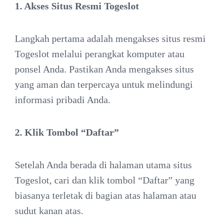
1. Akses Situs Resmi Togeslot
Langkah pertama adalah mengakses situs resmi
Togeslot melalui perangkat komputer atau
ponsel Anda. Pastikan Anda mengakses situs
yang aman dan terpercaya untuk melindungi
informasi pribadi Anda.
2. Klik Tombol “Daftar”
Setelah Anda berada di halaman utama situs
Togeslot, cari dan klik tombol “Daftar” yang
biasanya terletak di bagian atas halaman atau
sudut kanan atas.