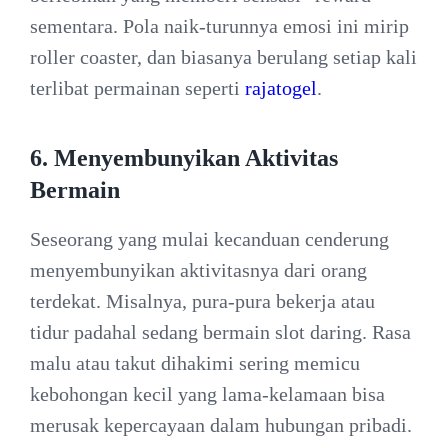
sementara. Pola naik-turunnya emosi ini mirip
roller coaster, dan biasanya berulang setiap kali
terlibat permainan seperti
rajatogel
.
6. Menyembunyikan Aktivitas
Bermain
Seseorang yang mulai kecanduan cenderung
menyembunyikan aktivitasnya dari orang
terdekat. Misalnya, pura-pura bekerja atau
tidur padahal sedang bermain slot daring. Rasa
malu atau takut dihakimi sering memicu
kebohongan kecil yang lama-kelamaan bisa
merusak kepercayaan dalam hubungan pribadi.