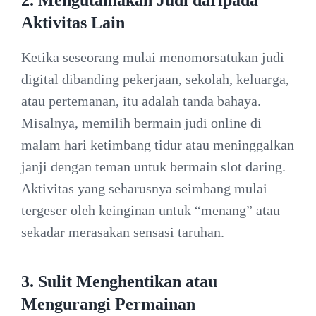
Aktivitas Lain
Ketika seseorang mulai menomorsatukan judi
digital dibanding pekerjaan, sekolah, keluarga,
atau pertemanan, itu adalah tanda bahaya.
Misalnya, memilih bermain judi online di
malam hari ketimbang tidur atau meninggalkan
janji dengan teman untuk bermain slot daring.
Aktivitas yang seharusnya seimbang mulai
tergeser oleh keinginan untuk “menang” atau
sekadar merasakan sensasi taruhan.
3. Sulit Menghentikan atau
Mengurangi Permainan