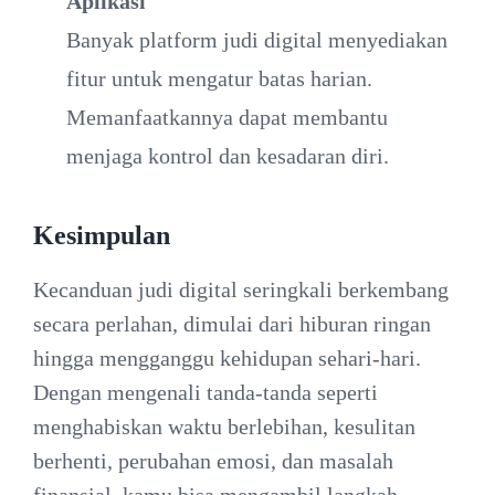
Aplikasi
Banyak platform judi digital menyediakan
fitur untuk mengatur batas harian.
Memanfaatkannya dapat membantu
menjaga kontrol dan kesadaran diri.
Kesimpulan
Kecanduan judi digital seringkali berkembang
secara perlahan, dimulai dari hiburan ringan
hingga mengganggu kehidupan sehari-hari.
Dengan mengenali tanda-tanda seperti
menghabiskan waktu berlebihan, kesulitan
berhenti, perubahan emosi, dan masalah