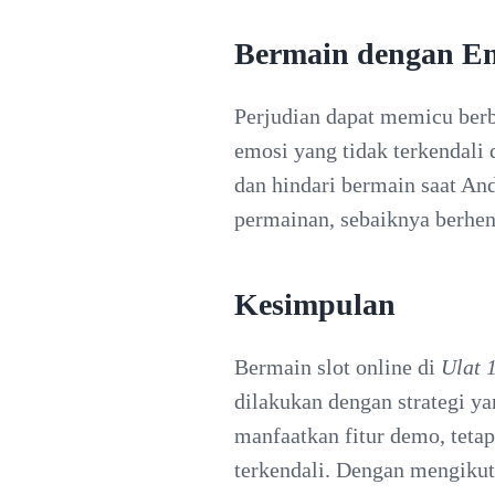
Bermain dengan Em
Perjudian dapat memicu berb
emosi yang tidak terkendali
dan hindari bermain saat And
permainan, sebaiknya berhen
Kesimpulan
Bermain slot online di
Ulat 
dilakukan dengan strategi ya
manfaatkan fitur demo, teta
terkendali.
Dengan mengikuti