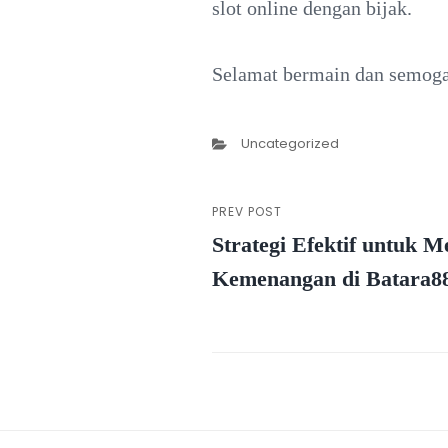
slot online dengan bijak.
Selamat bermain dan semoga
Categories
Uncategorized
PREV POST
Post
Previous
Strategi Efektif untuk 
Post
navigation
Kemenangan di Batara88