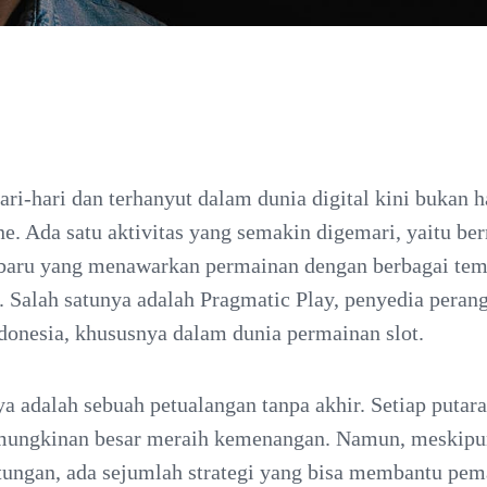
i-hari dan terhanyut dalam dunia digital kini bukan h
e. Ada satu aktivitas yang semakin digemari, yaitu ber
erbaru yang menawarkan permainan dengan berbagai tema
i. Salah satunya adalah Pragmatic Play, penyedia peran
ndonesia, khususnya dalam dunia permainan slot.
ya adalah sebuah petualangan tanpa akhir. Setiap puta
kemungkinan besar meraih kemenangan. Namun, meskipu
ungan, ada sejumlah strategi yang bisa membantu pem