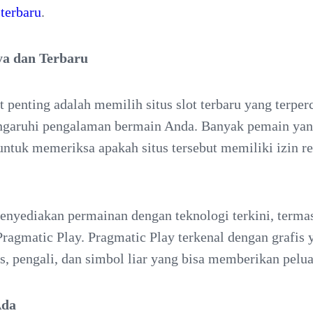
 terbaru
.
aya dan Terbaru
penting adalah memilih situs slot terbaru yang terper
engaruhi pengalaman bermain Anda. Banyak pemain yan
untuk memeriksa apakah situs tersebut memiliki izin 
menyediakan permainan dengan teknologi terkini, terma
Pragmatic Play. Pragmatic Play terkenal dengan grafis 
is, pengali, dan simbol liar yang bisa memberikan pel
Ada