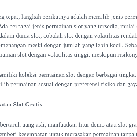
g tepat, langkah berikutnya adalah memilih jenis perm
a berbagai jenis permainan slot yang tersedia, mulai d
 dalam dunia slot, cobalah slot dengan volatilitas re
menangan meski dengan jumlah yang lebih kecil. Seba
inan slot dengan volatilitas tinggi, meskipun risikony
miliki koleksi permainan slot dengan berbagai tingkat 
h permainan sesuai dengan preferensi risiko dan gay
atau Slot Gratis
taruh uang asli, manfaatkan fitur demo atau slot grat
ni memberi kesempatan untuk merasakan permainan tanpa 