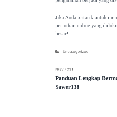
pengalaman berjudi yang dise
Jika Anda tertarik untuk me
perjudian online yang diduk
besar!
Categories
Uncategorized
PREV POST
Post
Previous
Panduan Lengkap Bermai
Post
navigation
Sawer138