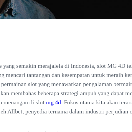
e yang semakin merajalela di Indonesia, slot MG 4D te
ang mencari tantangan dan kesempatan untuk meraih k
s permainan slot yang menawarkan pengalaman bermai
ta akan membahas beberapa strategi ampuh yang dapat
kemenangan di slot
mg 4d
. Fokus utama kita akan tera
eh Allbet, penyedia ternama dalam industri perjudian o