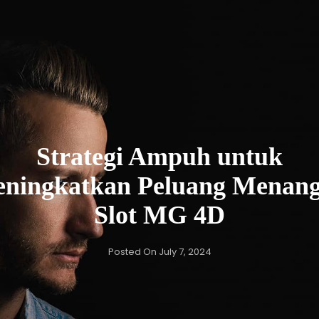
Strategi Ampuh untuk
ningkatkan Peluang Menang
Slot MG
4D
Posted On
July 7, 2024