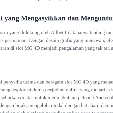
di yang Mengasyikkan dan Mengunt
orm yang didukung oleh Allbet tidak hanya tentang me
es permainan. Dengan desain grafis yang menawan, efe
 putaran di slot MG 4D menjadi pengalaman yang tak ter
ai penyedia utama dan beragam slot MG 4D yang menari
mengeksplorasi dunia perjudian online yang menarik 
h disebutkan di atas untuk meningkatkan peluang Anda 
dengan bijak, mengelola modal dengan hati-hati, dan n