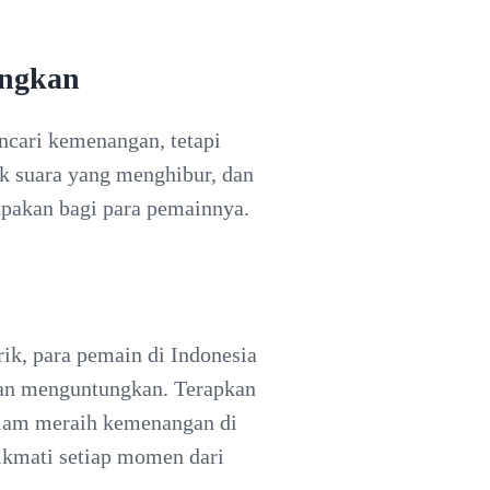
ungkan
ncari kemenangan, tetapi
k suara yang menghibur, dan
lupakan bagi para pemainnya.
k, para pemain di Indonesia
dan menguntungkan. Terapkan
dalam meraih kemenangan di
ikmati setiap momen dari