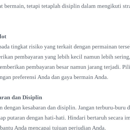
t bermain, tetapi tetaplah disiplin dalam mengikuti str
lot
pada tingkat risiko yang terkait dengan permainan terseb
ikan pembayaran yang lebih kecil namun lebih sering,
 memberikan pembayaran besar namun jarang terjadi. Pi
dengan preferensi Anda dan gaya bermain Anda.
ran dan Disiplin
in dengan kesabaran dan disiplin. Jangan terburu-bur
ap putaran dengan hati-hati. Hindari bertaruh secara im
antu Anda mencapai tujuan perjudian Anda.