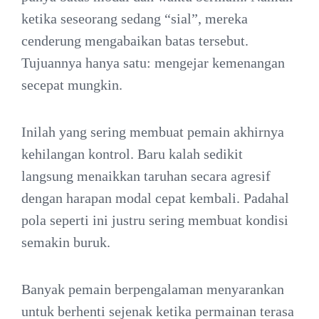
ketika seseorang sedang “sial”, mereka
cenderung mengabaikan batas tersebut.
Tujuannya hanya satu: mengejar kemenangan
secepat mungkin.
Inilah yang sering membuat pemain akhirnya
kehilangan kontrol. Baru kalah sedikit
langsung menaikkan taruhan secara agresif
dengan harapan modal cepat kembali. Padahal
pola seperti ini justru sering membuat kondisi
semakin buruk.
Banyak pemain berpengalaman menyarankan
untuk berhenti sejenak ketika permainan terasa