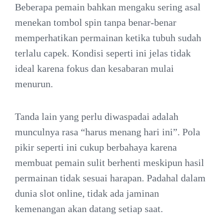
Beberapa pemain bahkan mengaku sering asal
menekan tombol spin tanpa benar-benar
memperhatikan permainan ketika tubuh sudah
terlalu capek. Kondisi seperti ini jelas tidak
ideal karena fokus dan kesabaran mulai
menurun.
Tanda lain yang perlu diwaspadai adalah
munculnya rasa “harus menang hari ini”. Pola
pikir seperti ini cukup berbahaya karena
membuat pemain sulit berhenti meskipun hasil
permainan tidak sesuai harapan. Padahal dalam
dunia slot online, tidak ada jaminan
kemenangan akan datang setiap saat.