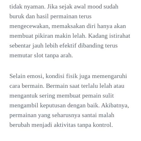
tidak nyaman. Jika sejak awal mood sudah
buruk dan hasil permainan terus
mengecewakan, memaksakan diri hanya akan
membuat pikiran makin lelah. Kadang istirahat
sebentar jauh lebih efektif dibanding terus
memutar slot tanpa arah.
Selain emosi, kondisi fisik juga memengaruhi
cara bermain. Bermain saat terlalu lelah atau
mengantuk sering membuat pemain sulit
mengambil keputusan dengan baik. Akibatnya,
permainan yang seharusnya santai malah
berubah menjadi aktivitas tanpa kontrol.