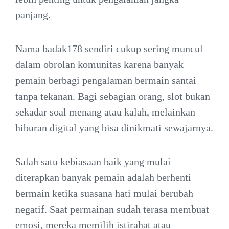
panjang.
Nama badak178 sendiri cukup sering muncul
dalam obrolan komunitas karena banyak
pemain berbagi pengalaman bermain santai
tanpa tekanan. Bagi sebagian orang, slot bukan
sekadar soal menang atau kalah, melainkan
hiburan digital yang bisa dinikmati sewajarnya.
Salah satu kebiasaan baik yang mulai
diterapkan banyak pemain adalah berhenti
bermain ketika suasana hati mulai berubah
negatif. Saat permainan sudah terasa membuat
emosi, mereka memilih istirahat atau