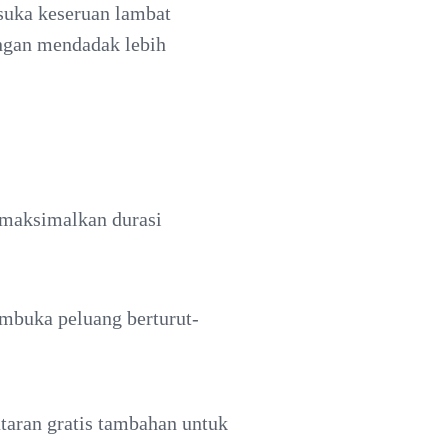
suka keseruan lambat
ngan mendadak lebih
emaksimalkan durasi
embuka peluang berturut-
taran gratis tambahan untuk