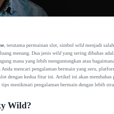
ne
, terutama permainan slot, simbol
wild
menjadi salah 
eluang menang. Dua jenis
wild
yang sering dibahas ada
ingung mana yang lebih menguntungkan atau bagaiman
 Anda mencari pengalaman bermain yang seru, platfor
lot dengan kedua fitur ini. Artikel ini akan membahas
 tips menikmati pengalaman bermain dengan lebih stra
ky Wild?