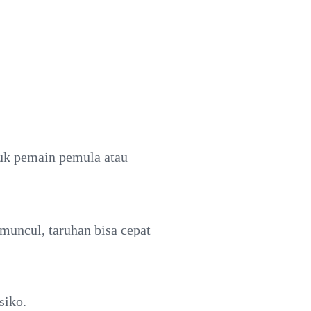
tuk pemain pemula atau
muncul, taruhan bisa cepat
siko.