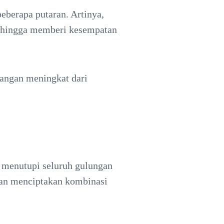
eberapa putaran. Artinya,
, sehingga memberi kesempatan
nangan meningkat dari
 menutupi seluruh gulungan
dan menciptakan kombinasi