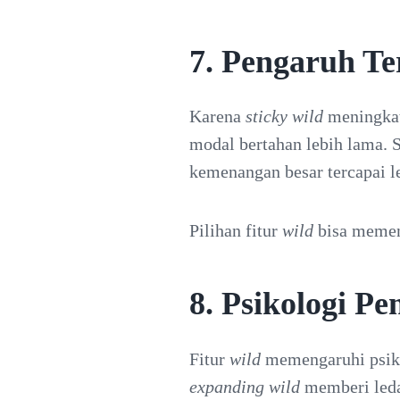
7. Pengaruh T
Karena
sticky wild
meningkat
modal bertahan lebih lama. 
kemenangan besar tercapai le
Pilihan fitur
wild
bisa memeng
8. Psikologi P
Fitur
wild
memengaruhi psik
expanding wild
memberi leda