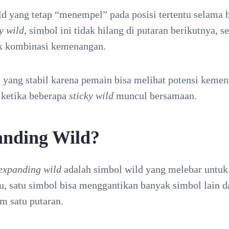
d yang tetap “menempel” pada posisi tertentu selama b
y wild
, simbol ini tidak hilang di putaran berikutnya
k kombinasi kemenangan.
i yang stabil karena pemain bisa melihat potensi keme
a ketika beberapa
sticky wild
muncul bersamaan.
anding Wild?
expanding wild
adalah simbol wild yang melebar untuk
u, satu simbol bisa menggantikan banyak simbol lain 
m satu putaran.