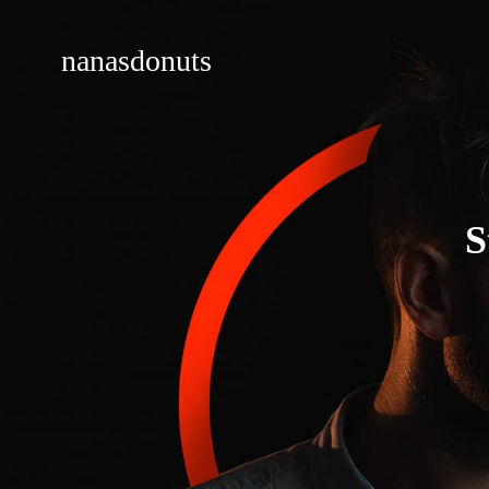
nanasdonuts
S