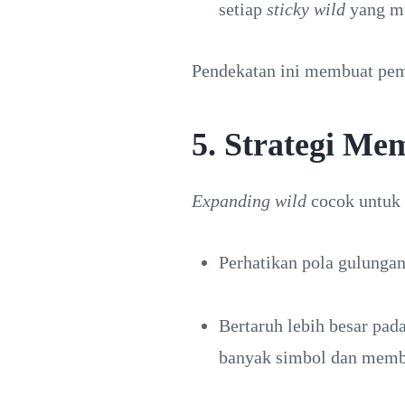
setiap
sticky wild
yang m
Pendekatan ini membuat pem
5. Strategi M
Expanding wild
cocok untuk 
Perhatikan pola gulungan
Bertaruh lebih besar pad
banyak simbol dan memb