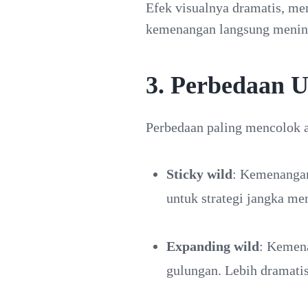
Efek visualnya dramatis, me
kemenangan langsung meningk
3. Perbedaan 
Perbedaan paling mencolok 
Sticky wild
: Kemenangan
untuk strategi jangka me
Expanding wild
: Kemena
gulungan. Lebih dramati