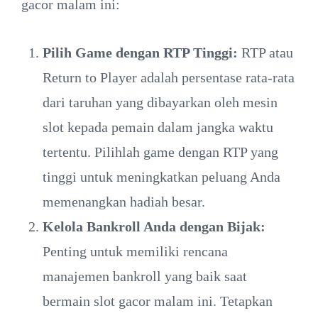
gacor malam ini:
Pilih Game dengan RTP Tinggi:
RTP atau
Return to Player adalah persentase rata-rata
dari taruhan yang dibayarkan oleh mesin
slot kepada pemain dalam jangka waktu
tertentu. Pilihlah game dengan RTP yang
tinggi untuk meningkatkan peluang Anda
memenangkan hadiah besar.
Kelola Bankroll Anda dengan Bijak:
Penting untuk memiliki rencana
manajemen bankroll yang baik saat
bermain slot gacor malam ini. Tetapkan