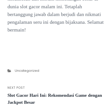
dunia slot gacor malam ini. Tetaplah
bertanggung jawab dalam berjudi dan nikmati
pengalaman seru ini dengan bijaksana. Selamat
bermain!
Categories
Uncategorized
NEXT POST
Post
Next
Slot Gacor Hari Ini: Rekomendasi Game dengan
Post
navigation
Jackpot Besar