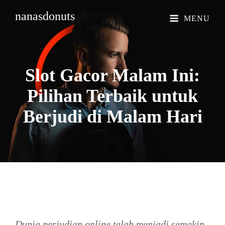
nanasdonuts
MENU
Slot Gacor Malam Ini:
Pilihan Terbaik untuk
Berjudi di Malam
Hari
Dunia perjudian online telah menjadi semakin