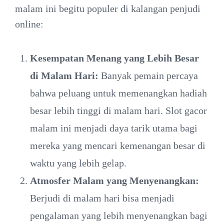
malam ini begitu populer di kalangan penjudi
online:
Kesempatan Menang yang Lebih Besar
di Malam Hari:
Banyak pemain percaya
bahwa peluang untuk memenangkan hadiah
besar lebih tinggi di malam hari. Slot gacor
malam ini menjadi daya tarik utama bagi
mereka yang mencari kemenangan besar di
waktu yang lebih gelap.
Atmosfer Malam yang Menyenangkan:
Berjudi di malam hari bisa menjadi
pengalaman yang lebih menyenangkan bagi