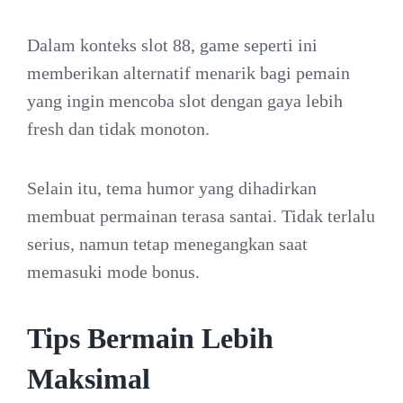
Dalam konteks slot 88, game seperti ini
memberikan alternatif menarik bagi pemain
yang ingin mencoba slot dengan gaya lebih
fresh dan tidak monoton.
Selain itu, tema humor yang dihadirkan
membuat permainan terasa santai. Tidak terlalu
serius, namun tetap menegangkan saat
memasuki mode bonus.
Tips Bermain Lebih
Maksimal