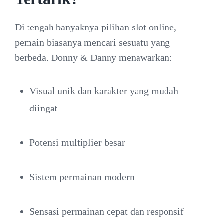
Di tengah banyaknya pilihan slot online,
pemain biasanya mencari sesuatu yang
berbeda. Donny & Danny menawarkan:
Visual unik dan karakter yang mudah
diingat
Potensi multiplier besar
Sistem permainan modern
Sensasi permainan cepat dan responsif