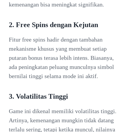
kemenangan bisa meningkat signifikan.
2. Free Spins dengan Kejutan
Fitur free spins hadir dengan tambahan
mekanisme khusus yang membuat setiap
putaran bonus terasa lebih intens. Biasanya,
ada peningkatan peluang munculnya simbol
bernilai tinggi selama mode ini aktif.
3. Volatilitas Tinggi
Game ini dikenal memiliki volatilitas tinggi.
Artinya, kemenangan mungkin tidak datang
terlalu sering, tetapi ketika muncul, nilainya