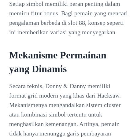
Setiap simbol memiliki peran penting dalam
memicu fitur bonus. Bagi pemain yang mencari
pengalaman berbeda di slot 88, konsep seperti
ini memberikan variasi yang menyegarkan.
Mekanisme Permainan
yang Dinamis
Secara teknis, Donny & Danny memiliki
format grid modern yang khas dari Hacksaw.
Mekanismenya mengandalkan sistem cluster
atau kombinasi simbol tertentu untuk
menghasilkan kemenangan. Artinya, pemain
tidak hanya menunggu garis pembayaran