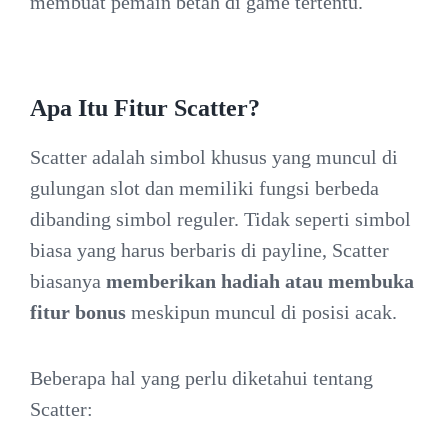
membuat pemain betah di game tertentu.
Apa Itu Fitur Scatter?
Scatter adalah simbol khusus yang muncul di
gulungan slot dan memiliki fungsi berbeda
dibanding simbol reguler. Tidak seperti simbol
biasa yang harus berbaris di payline, Scatter
biasanya
memberikan hadiah atau membuka
fitur bonus
meskipun muncul di posisi acak.
Beberapa hal yang perlu diketahui tentang
Scatter: