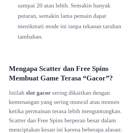
sampai 20 atau lebih. Semakin banyak
putaran, semakin lama pemain dapat
menikmati mode ini tanpa tekanan taruhan
tambahan.
Mengapa Scatter dan Free Spins
Membuat Game Terasa “Gacor”?
Istilah
slot gacor
sering dikaitkan dengan
kemenangan yang sering muncul atau momen
ketika permainan terasa lebih menguntungkan.
Scatter dan Free Spins berperan besar dalam
menciptakan kesan ini karena beberapa alasan: