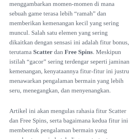
menggambarkan momen-momen di mana
sebuah game terasa lebih “ramah” dan
memberikan kemenangan kecil yang sering
muncul. Salah satu elemen yang sering
dikaitkan dengan sensasi ini adalah fitur bonus,
terutama
Scatter
dan
Free Spins
. Meskipun
istilah “gacor” sering terdengar seperti jaminan
kemenangan, kenyataannya fitur-fitur ini justru
menawarkan pengalaman bermain yang lebih
seru, menegangkan, dan menyenangkan.
Artikel ini akan mengulas rahasia fitur Scatter
dan Free Spins, serta bagaimana kedua fitur ini
membentuk pengalaman bermain yang