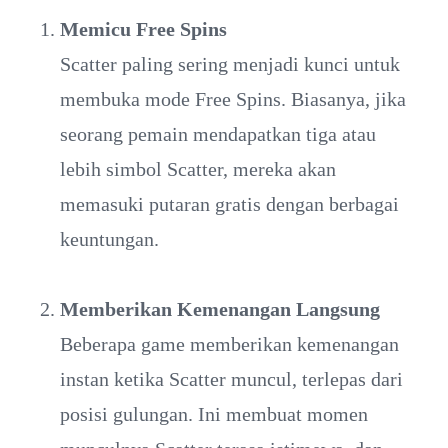
Memicu Free Spins
Scatter paling sering menjadi kunci untuk
membuka mode Free Spins. Biasanya, jika
seorang pemain mendapatkan tiga atau
lebih simbol Scatter, mereka akan
memasuki putaran gratis dengan berbagai
keuntungan.
Memberikan Kemenangan Langsung
Beberapa game memberikan kemenangan
instan ketika Scatter muncul, terlepas dari
posisi gulungan. Ini membuat momen