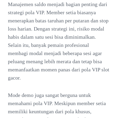
Manajemen saldo menjadi bagian penting dari
strategi pola VIP. Member setia biasanya
menerapkan batas taruhan per putaran dan stop
loss harian. Dengan strategi ini, risiko modal
habis dalam satu sesi bisa diminimalkan.
Selain itu, banyak pemain profesional
membagi modal menjadi beberapa sesi agar
peluang menang lebih merata dan tetap bisa
memanfaatkan momen panas dari pola VIP slot
gacor.
Mode demo juga sangat berguna untuk
memahami pola VIP. Meskipun member setia
memiliki keuntungan dari pola khusus,