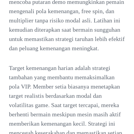
mencoba putaran demo memungkinkan pemain
mengenali pola kemenangan, free spin, dan
multiplier tanpa risiko modal asli. Latihan ini
kemudian diterapkan saat bermain sungguhan
untuk memastikan strategi taruhan lebih efektif
dan peluang kemenangan meningkat.
Target kemenangan harian adalah strategi
tambahan yang membantu memaksimalkan
pola VIP. Member setia biasanya menetapkan
target realistis berdasarkan modal dan
volatilitas game. Saat target tercapai, mereka
berhenti bermain meskipun mesin masih aktif
memberikan kemenangan kecil. Strategi ini
mencegah keserakahan dan memastikan setiap