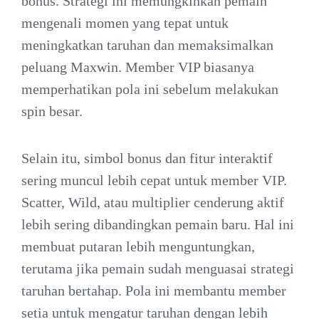
bonus. Strategi ini memungkinkan pemain
mengenali momen yang tepat untuk
meningkatkan taruhan dan memaksimalkan
peluang Maxwin. Member VIP biasanya
memperhatikan pola ini sebelum melakukan
spin besar.
Selain itu, simbol bonus dan fitur interaktif
sering muncul lebih cepat untuk member VIP.
Scatter, Wild, atau multiplier cenderung aktif
lebih sering dibandingkan pemain baru. Hal ini
membuat putaran lebih menguntungkan,
terutama jika pemain sudah menguasai strategi
taruhan bertahap. Pola ini membantu member
setia untuk mengatur taruhan dengan lebih