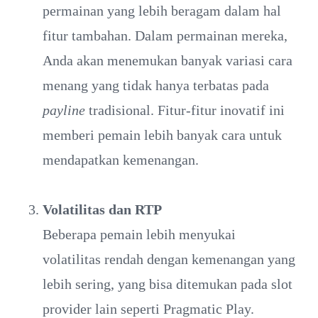
permainan yang lebih beragam dalam hal
fitur tambahan. Dalam permainan mereka,
Anda akan menemukan banyak variasi cara
menang yang tidak hanya terbatas pada
payline
tradisional. Fitur-fitur inovatif ini
memberi pemain lebih banyak cara untuk
mendapatkan kemenangan.
Volatilitas dan RTP
Beberapa pemain lebih menyukai
volatilitas rendah dengan kemenangan yang
lebih sering, yang bisa ditemukan pada slot
provider lain seperti Pragmatic Play.