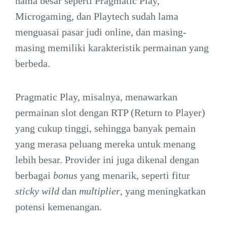
nama besar seperti Pragmatic Play,
Microgaming, dan Playtech sudah lama
menguasai pasar judi online, dan masing-
masing memiliki karakteristik permainan yang
berbeda.
Pragmatic Play, misalnya, menawarkan
permainan slot dengan RTP (Return to Player)
yang cukup tinggi, sehingga banyak pemain
yang merasa peluang mereka untuk menang
lebih besar. Provider ini juga dikenal dengan
berbagai
bonus
yang menarik, seperti fitur
sticky wild
dan
multiplier
, yang meningkatkan
potensi kemenangan.