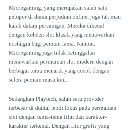
Microgaming, yang merupakan salah satu
pelopor di dunia perjudian online, juga tak mau
kalah dalam persaingan. Mereka dikenal
dengan koleksi slot klasik yang menawarkan
nostalgia bagi pemain lama. Namun,
Microgaming juga tidak ketinggalan
menawarkan permainan slot modern dengan
berbagai tema menarik yang cocok dengan
selera pemain masa kini.
Sedangkan Playtech, salah satu provider
terbesar di dunia, lebih fokus pada permainan
slot dengan tema-tema film dan karakter-
karakter terkenal. Dengan fitur grafis yang