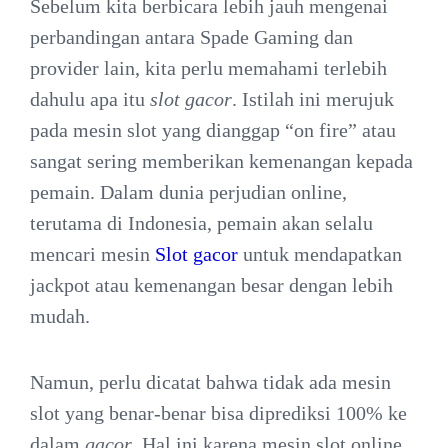
Sebelum kita berbicara lebih jauh mengenai
perbandingan antara Spade Gaming dan
provider lain, kita perlu memahami terlebih
dahulu apa itu
slot gacor
. Istilah ini merujuk
pada mesin slot yang dianggap “on fire” atau
sangat sering memberikan kemenangan kepada
pemain. Dalam dunia perjudian online,
terutama di Indonesia, pemain akan selalu
mencari mesin
Slot gacor
untuk mendapatkan
jackpot atau kemenangan besar dengan lebih
mudah.
Namun, perlu dicatat bahwa tidak ada mesin
slot yang benar-benar bisa diprediksi 100% ke
dalam
gacor
. Hal ini karena mesin slot online