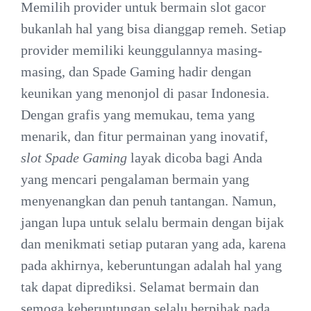
Memilih provider untuk bermain slot gacor
bukanlah hal yang bisa dianggap remeh. Setiap
provider memiliki keunggulannya masing-
masing, dan Spade Gaming hadir dengan
keunikan yang menonjol di pasar Indonesia.
Dengan grafis yang memukau, tema yang
menarik, dan fitur permainan yang inovatif,
slot Spade Gaming
layak dicoba bagi Anda
yang mencari pengalaman bermain yang
menyenangkan dan penuh tantangan. Namun,
jangan lupa untuk selalu bermain dengan bijak
dan menikmati setiap putaran yang ada, karena
pada akhirnya, keberuntungan adalah hal yang
tak dapat diprediksi. Selamat bermain dan
semoga keberuntungan selalu berpihak pada