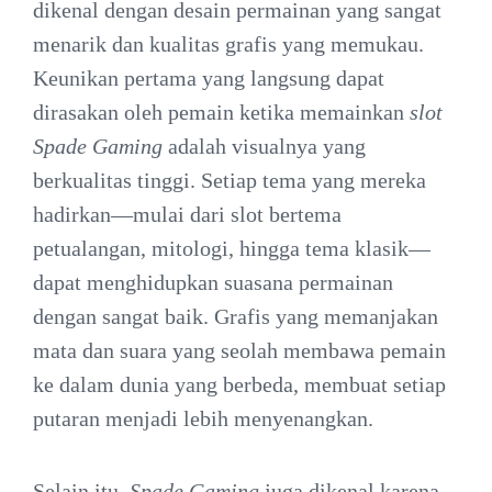
dikenal dengan desain permainan yang sangat
menarik dan kualitas grafis yang memukau.
Keunikan pertama yang langsung dapat
dirasakan oleh pemain ketika memainkan
slot
Spade Gaming
adalah visualnya yang
berkualitas tinggi. Setiap tema yang mereka
hadirkan—mulai dari slot bertema
petualangan, mitologi, hingga tema klasik—
dapat menghidupkan suasana permainan
dengan sangat baik. Grafis yang memanjakan
mata dan suara yang seolah membawa pemain
ke dalam dunia yang berbeda, membuat setiap
putaran menjadi lebih menyenangkan.
Selain itu,
Spade Gaming
juga dikenal karena