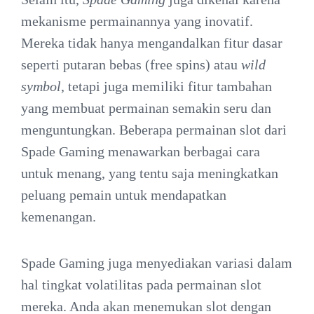
mekanisme permainannya yang inovatif.
Mereka tidak hanya mengandalkan fitur dasar
seperti putaran bebas (free spins) atau
wild
symbol
, tetapi juga memiliki fitur tambahan
yang membuat permainan semakin seru dan
menguntungkan. Beberapa permainan slot dari
Spade Gaming menawarkan berbagai cara
untuk menang, yang tentu saja meningkatkan
peluang pemain untuk mendapatkan
kemenangan.
Spade Gaming juga menyediakan variasi dalam
hal tingkat volatilitas pada permainan slot
mereka. Anda akan menemukan slot dengan