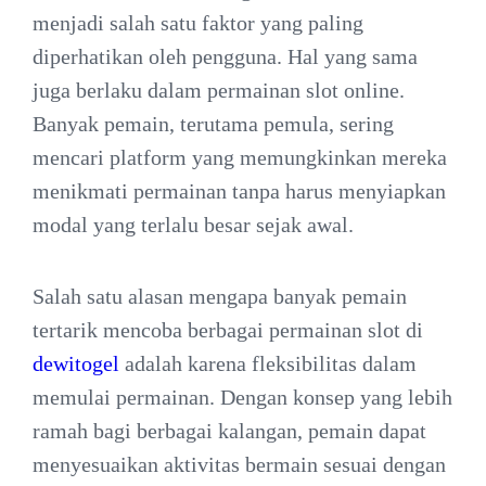
menjadi salah satu faktor yang paling
diperhatikan oleh pengguna. Hal yang sama
juga berlaku dalam permainan slot online.
Banyak pemain, terutama pemula, sering
mencari platform yang memungkinkan mereka
menikmati permainan tanpa harus menyiapkan
modal yang terlalu besar sejak awal.
Salah satu alasan mengapa banyak pemain
tertarik mencoba berbagai permainan slot di
dewitogel
adalah karena fleksibilitas dalam
memulai permainan. Dengan konsep yang lebih
ramah bagi berbagai kalangan, pemain dapat
menyesuaikan aktivitas bermain sesuai dengan