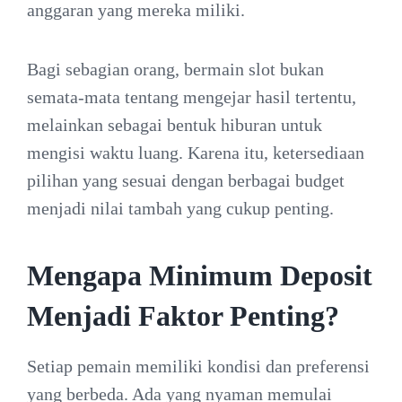
anggaran yang mereka miliki.
Bagi sebagian orang, bermain slot bukan
semata-mata tentang mengejar hasil tertentu,
melainkan sebagai bentuk hiburan untuk
mengisi waktu luang. Karena itu, ketersediaan
pilihan yang sesuai dengan berbagai budget
menjadi nilai tambah yang cukup penting.
Mengapa Minimum Deposit
Menjadi Faktor Penting?
Setiap pemain memiliki kondisi dan preferensi
yang berbeda. Ada yang nyaman memulai