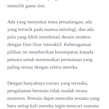
memilih game slot.
Ada yang menyukai tema petualangan, ada
yang tertarik pada nuansa mitologi, dan ada
pula yang lebih menikmati desain modern
dengan fitur-fitur interaktif. Keberagaman
pilihan ini memberikan kesempatan kepada
pemain untuk menemukan permainan yang
paling sesuai dengan selera mereka.
Dengan banyaknya variasi yang tersedia,
pengalaman bermain tidak mudah terasa
monoton. Pemain dapat mencoba sesuatu yang
baru setiap kali mereka ingin mencari suasana