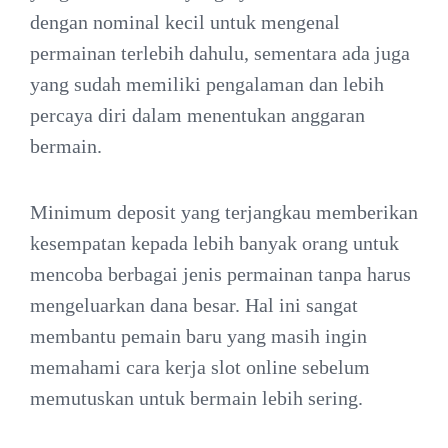
dengan nominal kecil untuk mengenal
permainan terlebih dahulu, sementara ada juga
yang sudah memiliki pengalaman dan lebih
percaya diri dalam menentukan anggaran
bermain.
Minimum deposit yang terjangkau memberikan
kesempatan kepada lebih banyak orang untuk
mencoba berbagai jenis permainan tanpa harus
mengeluarkan dana besar. Hal ini sangat
membantu pemain baru yang masih ingin
memahami cara kerja slot online sebelum
memutuskan untuk bermain lebih sering.