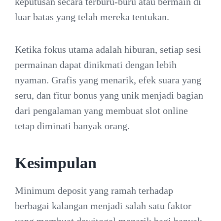
keputusan secara terburu-buru atau bermain di
luar batas yang telah mereka tentukan.
Ketika fokus utama adalah hiburan, setiap sesi
permainan dapat dinikmati dengan lebih
nyaman. Grafis yang menarik, efek suara yang
seru, dan fitur bonus yang unik menjadi bagian
dari pengalaman yang membuat slot online
tetap diminati banyak orang.
Kesimpulan
Minimum deposit yang ramah terhadap
berbagai kalangan menjadi salah satu faktor