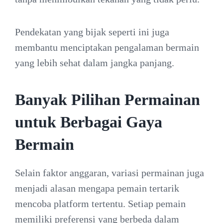
Pendekatan yang bijak seperti ini juga
membantu menciptakan pengalaman bermain
yang lebih sehat dalam jangka panjang.
Banyak Pilihan Permainan
untuk Berbagai Gaya
Bermain
Selain faktor anggaran, variasi permainan juga
menjadi alasan mengapa pemain tertarik
mencoba platform tertentu. Setiap pemain
memiliki preferensi yang berbeda dalam