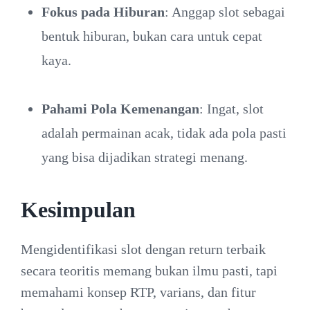
Fokus pada Hiburan
: Anggap slot sebagai
bentuk hiburan, bukan cara untuk cepat
kaya.
Pahami Pola Kemenangan
: Ingat, slot
adalah permainan acak, tidak ada pola pasti
yang bisa dijadikan strategi menang.
Kesimpulan
Mengidentifikasi slot dengan return terbaik
secara teoritis memang bukan ilmu pasti, tapi
memahami konsep RTP, varians, dan fitur