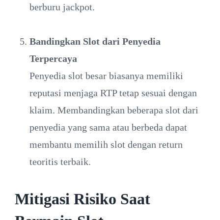
berburu jackpot.
Bandingkan Slot dari Penyedia
Terpercaya
Penyedia slot besar biasanya memiliki
reputasi menjaga RTP tetap sesuai dengan
klaim. Membandingkan beberapa slot dari
penyedia yang sama atau berbeda dapat
membantu memilih slot dengan return
teoritis terbaik.
Mitigasi Risiko Saat