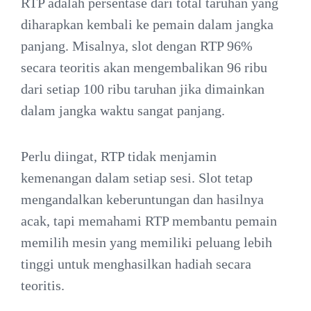
RTP adalah persentase dari total taruhan yang
diharapkan kembali ke pemain dalam jangka
panjang. Misalnya, slot dengan RTP 96%
secara teoritis akan mengembalikan 96 ribu
dari setiap 100 ribu taruhan jika dimainkan
dalam jangka waktu sangat panjang.
Perlu diingat, RTP tidak menjamin
kemenangan dalam setiap sesi. Slot tetap
mengandalkan keberuntungan dan hasilnya
acak, tapi memahami RTP membantu pemain
memilih mesin yang memiliki peluang lebih
tinggi untuk menghasilkan hadiah secara
teoritis.