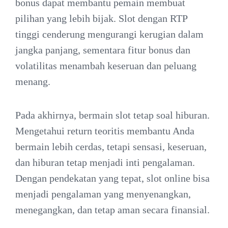
bonus dapat membantu pemain membuat
pilihan yang lebih bijak. Slot dengan RTP
tinggi cenderung mengurangi kerugian dalam
jangka panjang, sementara fitur bonus dan
volatilitas menambah keseruan dan peluang
menang.
Pada akhirnya, bermain slot tetap soal hiburan.
Mengetahui return teoritis membantu Anda
bermain lebih cerdas, tetapi sensasi, keseruan,
dan hiburan tetap menjadi inti pengalaman.
Dengan pendekatan yang tepat, slot online bisa
menjadi pengalaman yang menyenangkan,
menegangkan, dan tetap aman secara finansial.