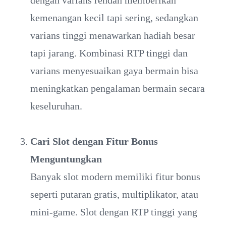
kemenangan kecil tapi sering, sedangkan
varians tinggi menawarkan hadiah besar
tapi jarang. Kombinasi RTP tinggi dan
varians menyesuaikan gaya bermain bisa
meningkatkan pengalaman bermain secara
keseluruhan.
Cari Slot dengan Fitur Bonus
Menguntungkan
Banyak slot modern memiliki fitur bonus
seperti putaran gratis, multiplikator, atau
mini-game. Slot dengan RTP tinggi yang