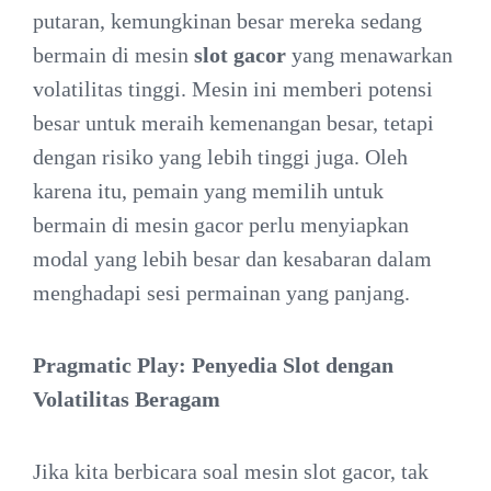
putaran, kemungkinan besar mereka sedang
bermain di mesin
slot gacor
yang menawarkan
volatilitas tinggi. Mesin ini memberi potensi
besar untuk meraih kemenangan besar, tetapi
dengan risiko yang lebih tinggi juga. Oleh
karena itu, pemain yang memilih untuk
bermain di mesin gacor perlu menyiapkan
modal yang lebih besar dan kesabaran dalam
menghadapi sesi permainan yang panjang.
Pragmatic Play: Penyedia Slot dengan
Volatilitas Beragam
Jika kita berbicara soal mesin slot gacor, tak