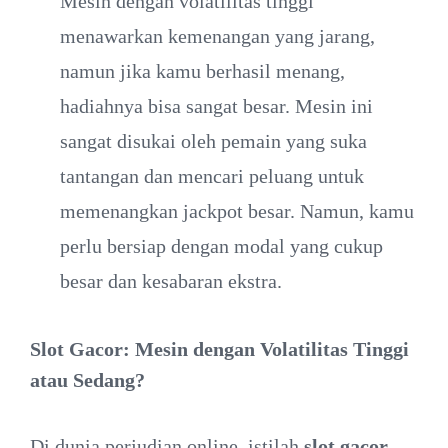
Mesin dengan volatilitas tinggi
menawarkan kemenangan yang jarang,
namun jika kamu berhasil menang,
hadiahnya bisa sangat besar. Mesin ini
sangat disukai oleh pemain yang suka
tantangan dan mencari peluang untuk
memenangkan jackpot besar. Namun, kamu
perlu bersiap dengan modal yang cukup
besar dan kesabaran ekstra.
Slot Gacor: Mesin dengan Volatilitas Tinggi
atau Sedang?
Di dunia perjudian online, istilah
slot gacor