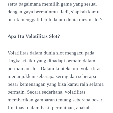
serta bagaimana memilih game yang sesuai
dengan gaya bermainmu. Jadi, siapkah kamu
untuk menggali lebih dalam dunia mesin slot?
Apa Itu Volatilitas Slot?
Volatilitas dalam dunia slot mengacu pada
tingkat risiko yang dihadapi pemain dalam
permainan slot. Dalam konteks ini, volatilitas
menunjukkan seberapa sering dan seberapa
besar kemenangan yang bisa kamu raih selama
bermain. Secara sederhana, volatilitas
memberikan gambaran tentang seberapa besar
fluktuasi dalam hasil permainan, apakah