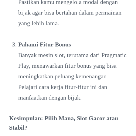
Pastikan kamu mengelola modal dengan
bijak agar bisa bertahan dalam permainan
yang lebih lama.
Pahami Fitur Bonus
Banyak mesin slot, terutama dari Pragmatic
Play, menawarkan fitur bonus yang bisa
meningkatkan peluang kemenangan.
Pelajari cara kerja fitur-fitur ini dan
manfaatkan dengan bijak.
Kesimpulan: Pilih Mana, Slot Gacor atau
Stabil?