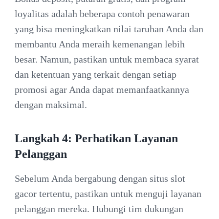
loyalitas adalah beberapa contoh penawaran
yang bisa meningkatkan nilai taruhan Anda dan
membantu Anda meraih kemenangan lebih
besar. Namun, pastikan untuk membaca syarat
dan ketentuan yang terkait dengan setiap
promosi agar Anda dapat memanfaatkannya
dengan maksimal.
Langkah 4: Perhatikan Layanan
Pelanggan
Sebelum Anda bergabung dengan situs slot
gacor tertentu, pastikan untuk menguji layanan
pelanggan mereka. Hubungi tim dukungan