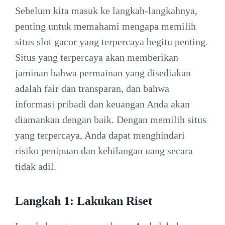
Sebelum kita masuk ke langkah-langkahnya,
penting untuk memahami mengapa memilih
situs slot gacor yang terpercaya begitu penting.
Situs yang terpercaya akan memberikan
jaminan bahwa permainan yang disediakan
adalah fair dan transparan, dan bahwa
informasi pribadi dan keuangan Anda akan
diamankan dengan baik. Dengan memilih situs
yang terpercaya, Anda dapat menghindari
risiko penipuan dan kehilangan uang secara
tidak adil.
Langkah 1: Lakukan Riset