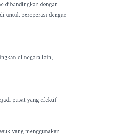
ine dibandingkan dengan
udi untuk beroperasi dengan
ingkan di negara lain,
adi pusat yang efektif
rmasuk yang menggunakan