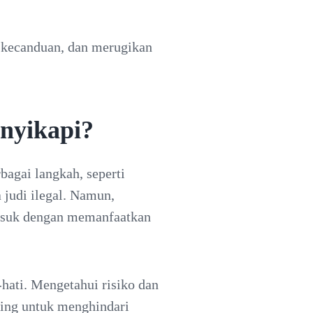
 kecanduan, dan merugikan
nyikapi?
bagai langkah, seperti
a judi ilegal. Namun,
masuk dengan memanfaatkan
-hati. Mengetahui risiko dan
ing untuk menghindari