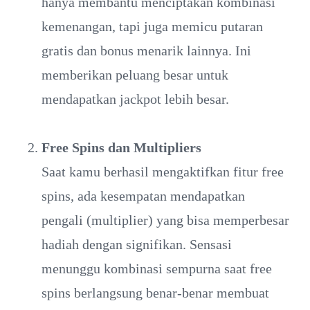
hanya membantu menciptakan kombinasi
kemenangan, tapi juga memicu putaran
gratis dan bonus menarik lainnya. Ini
memberikan peluang besar untuk
mendapatkan jackpot lebih besar.
Free Spins dan Multipliers
Saat kamu berhasil mengaktifkan fitur free
spins, ada kesempatan mendapatkan
pengali (multiplier) yang bisa memperbesar
hadiah dengan signifikan. Sensasi
menunggu kombinasi sempurna saat free
spins berlangsung benar-benar membuat