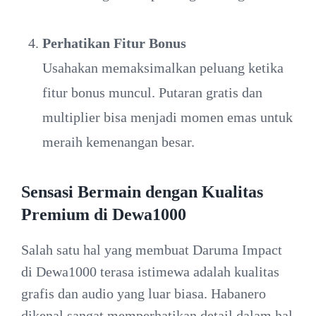
Perhatikan Fitur Bonus
Usahakan memaksimalkan peluang ketika
fitur bonus muncul. Putaran gratis dan
multiplier bisa menjadi momen emas untuk
meraih kemenangan besar.
Sensasi Bermain dengan Kualitas
Premium di Dewa1000
Salah satu hal yang membuat Daruma Impact
di Dewa1000 terasa istimewa adalah kualitas
grafis dan audio yang luar biasa. Habanero
dikenal sangat memperhatikan detail dalam hal