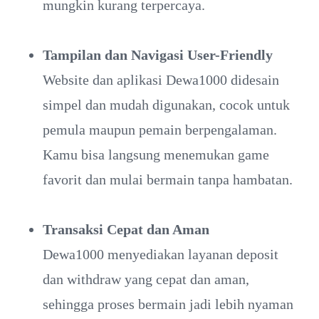
mungkin kurang terpercaya.
Tampilan dan Navigasi User-Friendly
Website dan aplikasi Dewa1000 didesain
simpel dan mudah digunakan, cocok untuk
pemula maupun pemain berpengalaman.
Kamu bisa langsung menemukan game
favorit dan mulai bermain tanpa hambatan.
Transaksi Cepat dan Aman
Dewa1000 menyediakan layanan deposit
dan withdraw yang cepat dan aman,
sehingga proses bermain jadi lebih nyaman