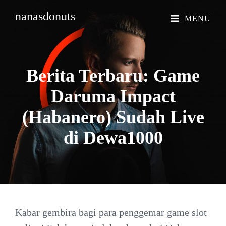
nanasdonuts
MENU
Berita Terbaru: Game
Daruma Impact
(Habanero) Sudah Live
di
Dewa1000
Kabar gembira bagi para penggemar game slot